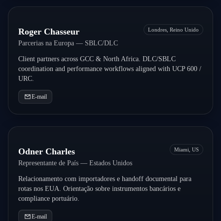
Roger Chasseur
Londres, Reino Unido
Parcerias na Europa — SBLC/DLC
Client partners across GCC & North Africa. DLC/SBLC
coordination and performance workflows aligned with UCP 600 /
URC.
E-mail
Odner Charles
Miami, US
Representante de País — Estados Unidos
Relacionamento com importadores e handoff documental para
rotas nos EUA. Orientação sobre instrumentos bancários e
compliance portuário.
E-mail