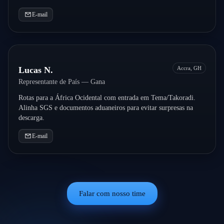
E-mail
Lucas N.
Accra, GH
Representante de País — Gana
Rotas para a África Ocidental com entrada em Tema/Takoradi.
Alinha SGS e documentos aduaneiros para evitar surpresas na
descarga.
E-mail
Falar com nosso time