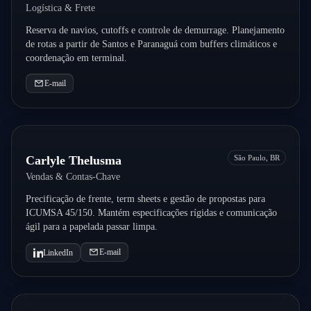
Logística & Frete
Reserva de navios, cutoffs e controle de demurrage. Planejamento
de rotas a partir de Santos e Paranaguá com buffers climáticos e
coordenação em terminal.
E-mail
Carlyle Thelusma
São Paulo, BR
Vendas & Contas-Chave
Precificação de frente, term sheets e gestão de propostas para
ICUMSA 45/150. Mantém especificações rígidas e comunicação
ágil para a papelada passar limpa.
E-mail
LinkedIn