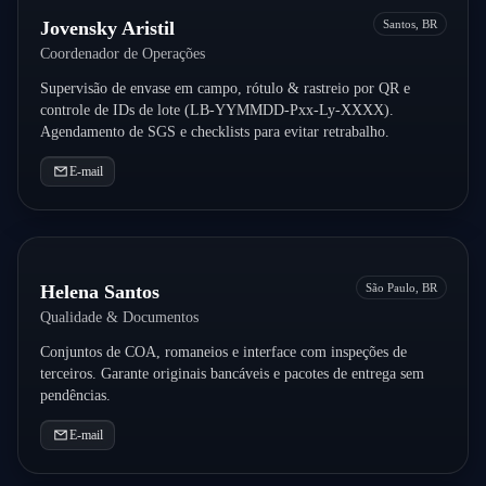
Jovensky Aristil
Santos, BR
Coordenador de Operações
Supervisão de envase em campo, rótulo & rastreio por QR e
controle de IDs de lote (LB-YYMMDD-Pxx-Ly-XXXX).
Agendamento de SGS e checklists para evitar retrabalho.
E-mail
Helena Santos
São Paulo, BR
Qualidade & Documentos
Conjuntos de COA, romaneios e interface com inspeções de
terceiros. Garante originais bancáveis e pacotes de entrega sem
pendências.
E-mail