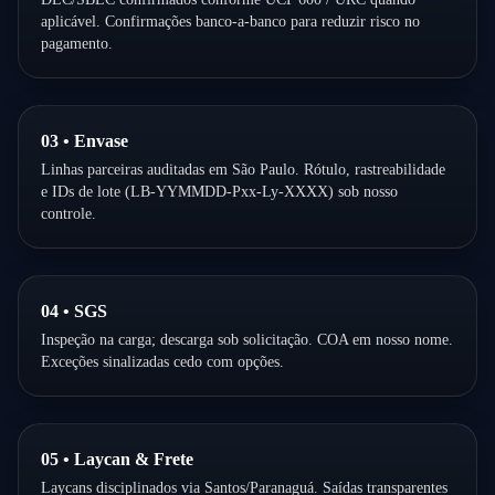
aplicável. Confirmações banco-a-banco para reduzir risco no
pagamento.
03 • Envase
Linhas parceiras auditadas em São Paulo. Rótulo, rastreabilidade
e IDs de lote (LB-YYMMDD-Pxx-Ly-XXXX) sob nosso
controle.
04 • SGS
Inspeção na carga; descarga sob solicitação. COA em nosso nome.
Exceções sinalizadas cedo com opções.
05 • Laycan & Frete
Laycans disciplinados via Santos/Paranaguá. Saídas transparentes