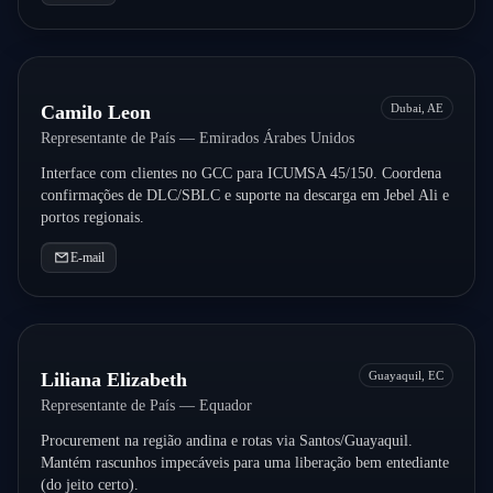
Camilo Leon
Dubai, AE
Representante de País — Emirados Árabes Unidos
Interface com clientes no GCC para ICUMSA 45/150. Coordena
confirmações de DLC/SBLC e suporte na descarga em Jebel Ali e
portos regionais.
E-mail
Liliana Elizabeth
Guayaquil, EC
Representante de País — Equador
Procurement na região andina e rotas via Santos/Guayaquil.
Mantém rascunhos impecáveis para uma liberação bem entediante
(do jeito certo).